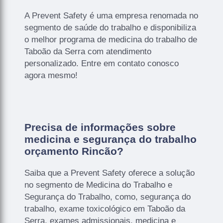
A Prevent Safety é uma empresa renomada no
segmento de saúde do trabalho e disponibiliza
o melhor programa de medicina do trabalho de
Taboão da Serra com atendimento
personalizado. Entre em contato conosco
agora mesmo!
Precisa de informações sobre
medicina e segurança do trabalho
orçamento Rincão?
Saiba que a Prevent Safety oferece a solução
no segmento de Medicina do Trabalho e
Segurança do Trabalho, como, segurança do
trabalho, exame toxicológico em Taboão da
Serra, exames admissionais, medicina e