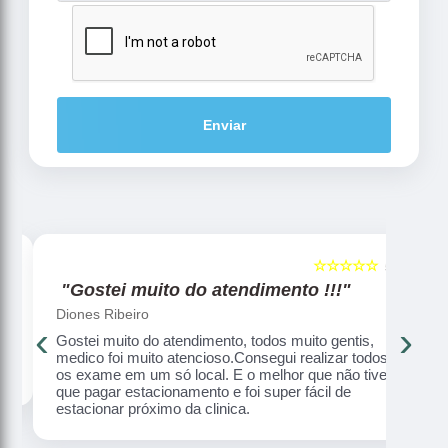
Enviar
☆☆☆☆☆
5
5
"Gostei muito do atendimento !!!"
Diones Ribeiro
‹
›
Gostei muito do atendimento, todos muito gentis,
medico foi muito atencioso.Consegui realizar todos
os exame em um só local. E o melhor que não tive
que pagar estacionamento e foi super fácil de
estacionar próximo da clinica.