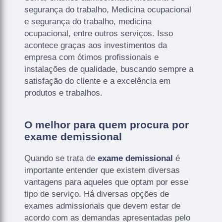
segurança do trabalho, Medicina ocupacional
e segurança do trabalho, medicina
ocupacional, entre outros serviços. Isso
acontece graças aos investimentos da
empresa com ótimos profissionais e
instalações de qualidade, buscando sempre a
satisfação do cliente e a excelência em
produtos e trabalhos.
O melhor para quem procura por
exame demissional
Quando se trata de
exame demissional
é
importante entender que existem diversas
vantagens para aqueles que optam por esse
tipo de serviço. Há diversas opções de
exames admissionais que devem estar de
acordo com as demandas apresentadas pelo