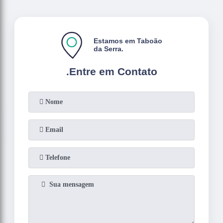
Estamos em Taboão
da Serra.
.
Entre em Contato