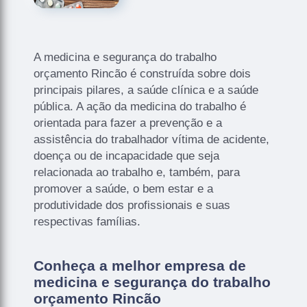
A medicina e segurança do trabalho
orçamento Rincão é construída sobre dois
principais pilares, a saúde clínica e a saúde
pública. A ação da medicina do trabalho é
orientada para fazer a prevenção e a
assistência do trabalhador vítima de acidente,
doença ou de incapacidade que seja
relacionada ao trabalho e, também, para
promover a saúde, o bem estar e a
produtividade dos profissionais e suas
respectivas famílias.
Conheça a melhor empresa de
medicina e segurança do trabalho
orçamento Rincão