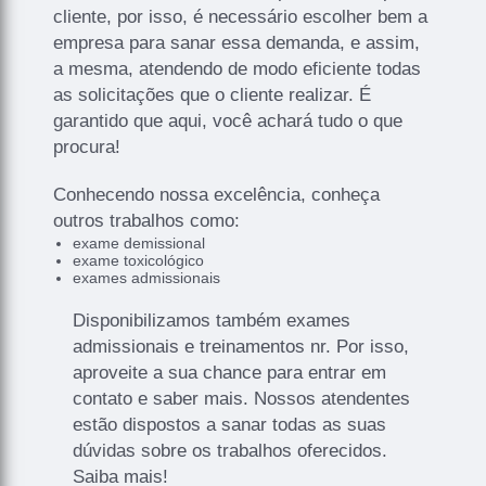
cliente, por isso, é necessário escolher bem a
empresa para sanar essa demanda, e assim,
a mesma, atendendo de modo eficiente todas
as solicitações que o cliente realizar. É
garantido que aqui, você achará tudo o que
procura!
Conhecendo nossa excelência, conheça
outros trabalhos como:
exame demissional
exame toxicológico
exames admissionais
Disponibilizamos também exames
admissionais e treinamentos nr. Por isso,
aproveite a sua chance para entrar em
contato e saber mais. Nossos atendentes
estão dispostos a sanar todas as suas
dúvidas sobre os trabalhos oferecidos.
Saiba mais!